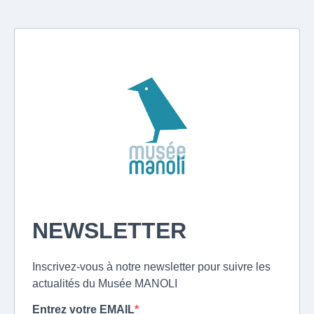
NEWSLETTER
Inscrivez-vous à notre newsletter pour suivre les
actualités du Musée MANOLI
Entrez votre EMAIL