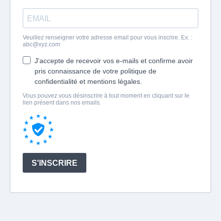
Veuillez renseigner votre adresse email pour vous inscrire. Ex. :
abc@xyz.com
J'accepte de recevoir vos e-mails et confirme avoir
pris connaissance de votre politique de
confidentialité et mentions légales.
Vous pouvez vous désinscrire à tout moment en cliquant sur le
lien présent dans nos emails.
S'INSCRIRE